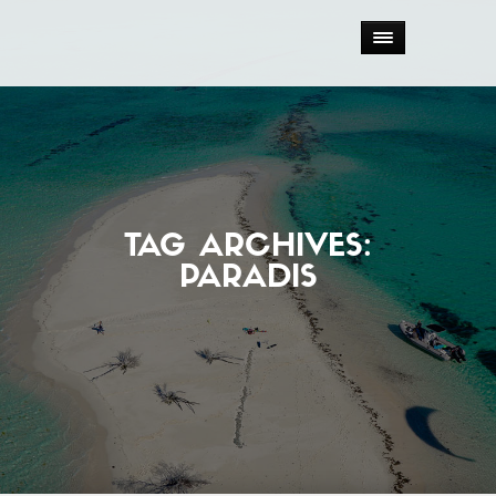
TAG ARCHIVES:
PARADIS