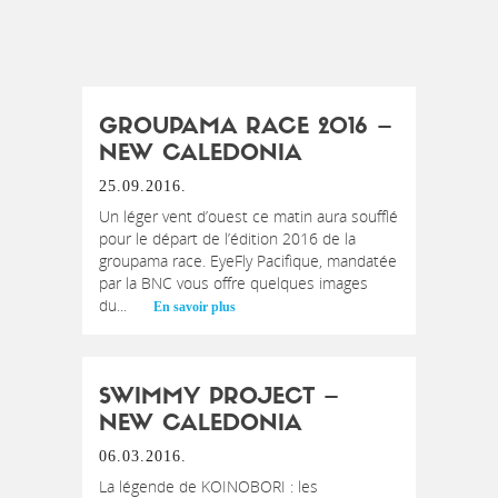
GROUPAMA RACE 2016 –
NEW CALEDONIA
25.09.2016.
Un léger vent d’ouest ce matin aura soufflé
pour le départ de l’édition 2016 de la
groupama race. EyeFly Pacifique, mandatée
par la BNC vous offre quelques images
du...
En savoir plus
SWIMMY PROJECT –
NEW CALEDONIA
06.03.2016.
La légende de KOINOBORI : les