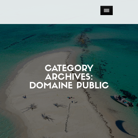
CATEGORY
ARCHIVES:
DOMAINE PUBLIC