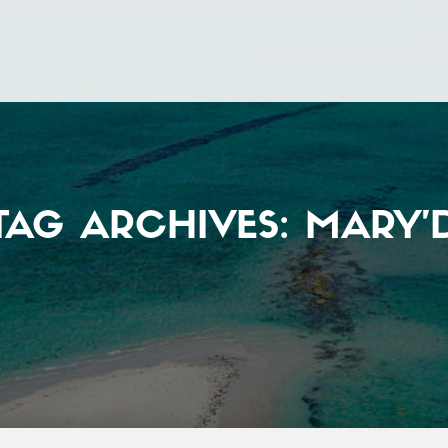
TAG ARCHIVES: MARY’