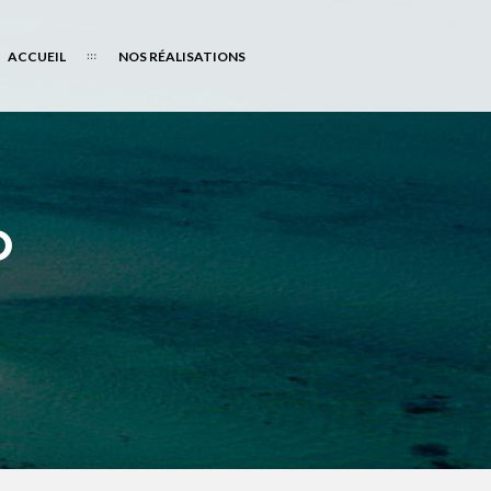
ACCUEIL
NOS RÉALISATIONS
D