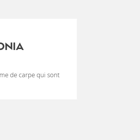
ONIA
me de carpe qui sont